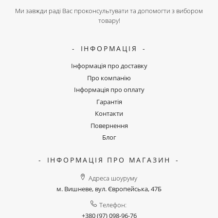
Ми завжди раді Вас проконсультувати та допомогти з вибором
товару!
ІНФОРМАЦІЯ
Інформація про доставку
Про компанію
Інформація про оплату
Гарантія
Контакти
Повернення
Блог
ІНФОРМАЦІЯ ПРО МАГАЗИН
Адреса шоуруму
м. Вишневе, вул. Європейська, 47Б
Телефон:
+380 (97) 098-96-76