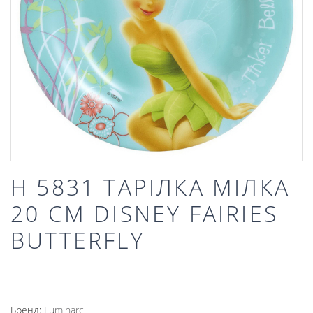
H 5831 ТАРІЛКА МІЛКА
20 СМ DISNEY FAIRIES
BUTTERFLY
Бренд:
Luminarc