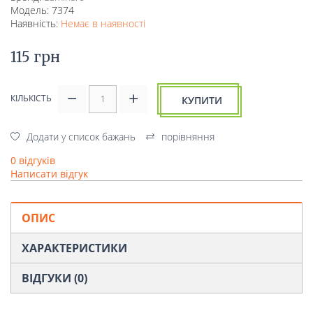
Модель: 7374
Наявність:
Немає в наявності
115 грн
КІЛЬКІСТЬ
КУПИТИ
Додати у список бажань
порівняння
0 відгуків
Написати відгук
ОПИС
ХАРАКТЕРИСТИКИ
ВІДГУКИ (0)