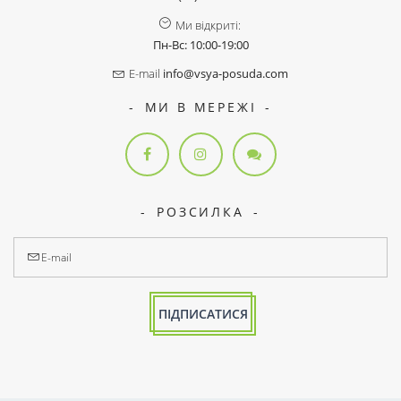
Ми відкриті:
Пн-Вс: 10:00-19:00
E-mail
info@vsya-posuda.com
МИ В МЕРЕЖІ
РОЗСИЛКА
ПІДПИСАТИСЯ