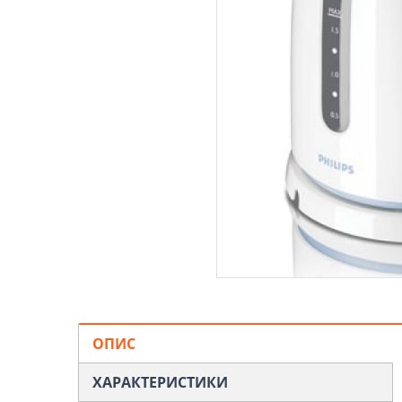
ОПИС
ХАРАКТЕРИСТИКИ