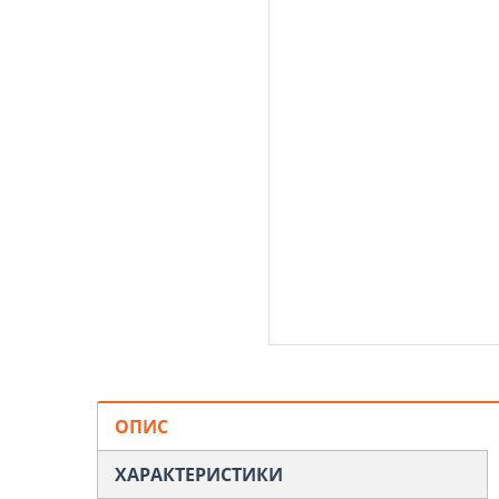
ОПИС
ХАРАКТЕРИСТИКИ