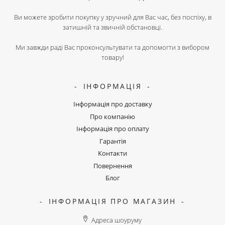
Ви можете зробити покупку у зручний для Вас час, без поспіху, в
затишній та звичній обстановці.
Ми завжди раді Вас проконсультувати та допомогти з вибором
товару!
ІНФОРМАЦІЯ
Інформація про доставку
Про компанію
Інформація про оплату
Гарантія
Контакти
Повернення
Блог
ІНФОРМАЦІЯ ПРО МАГАЗИН
Адреса шоуруму