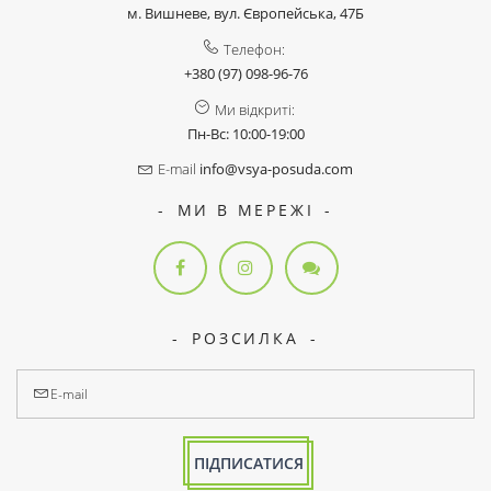
м. Вишневе, вул. Європейська, 47Б
Телефон:
+380 (97) 098-96-76
Ми відкриті:
Пн-Вс: 10:00-19:00
E-mail
info@vsya-posuda.com
МИ В МЕРЕЖІ
РОЗСИЛКА
ПІДПИСАТИСЯ