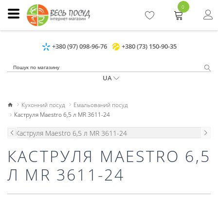
0
+380 (97) 098-96-76
+380 (73) 150-90-35
UA
Кухонний посуд
Емальований посуд
Каструля Maestro 6,5 л MR 3611-24
КАСТРУЛЯ MAESTRO 6,5
Л MR 3611-24