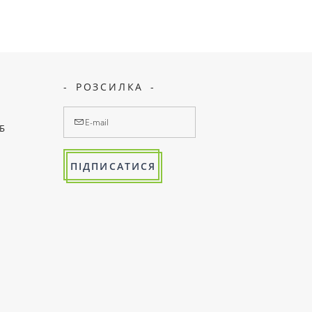
РОЗСИЛКА
7Б
ПІДПИСАТИСЯ