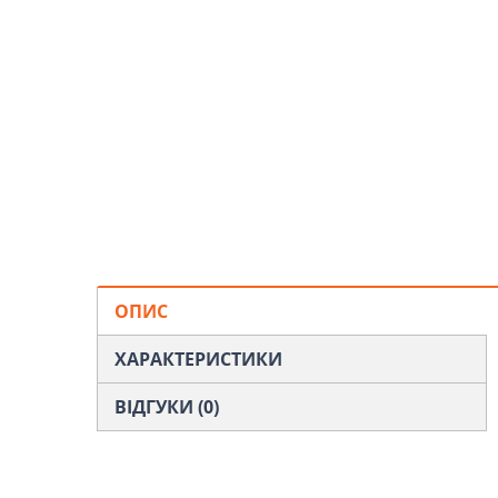
ОПИС
ХАРАКТЕРИСТИКИ
ВІДГУКИ (0)