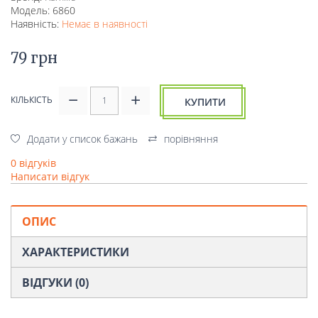
Модель: 6860
Наявність:
Немає в наявності
79 грн
КІЛЬКІСТЬ
КУПИТИ
Додати у список бажань
порівняння
0 відгуків
Написати відгук
ОПИС
ХАРАКТЕРИСТИКИ
ВІДГУКИ (0)