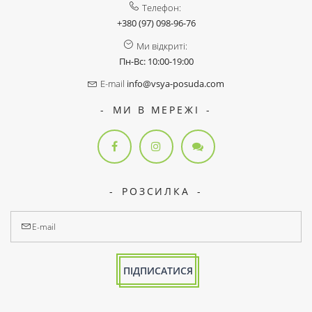
Телефон:
+380 (97) 098-96-76
Ми відкриті:
Пн-Вс: 10:00-19:00
E-mail
info@vsya-posuda.com
МИ В МЕРЕЖІ
РОЗСИЛКА
ПІДПИСАТИСЯ