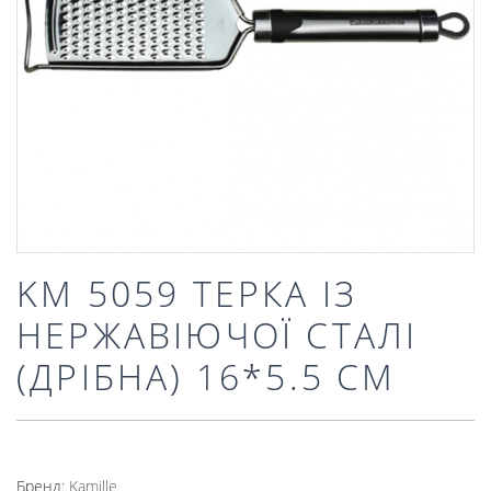
KM 5059 ТЕРКА ІЗ
НЕРЖАВІЮЧОЇ СТАЛІ
(ДРІБНА) 16*5.5 СМ
Бренд:
Kamille