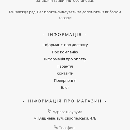
затишній та звичній обстановці.
Ми завжди раді Вас проконсультувати та допомогти з вибором
товару!
ІНФОРМАЦІЯ
Інформація про доставку
Про компанію
Інформація про оплату
Гарантія
Контакти
Повернення
Блог
ІНФОРМАЦІЯ ПРО МАГАЗИН
Адреса шоуруму
м. Вишневе, вул. Європейська, 47Б
Телефон: