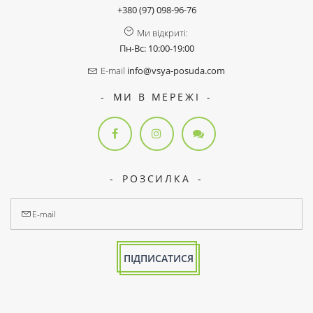
+380 (97) 098-96-76
Ми відкриті:
Пн-Вс: 10:00-19:00
E-mail
info@vsya-posuda.com
МИ В МЕРЕЖІ
РОЗСИЛКА
ПІДПИСАТИСЯ