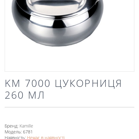
KM 7000 ЦУКОРНИЦЯ
260 МЛ
Бренд:
Kamille
Модель: 6781
Наявність:
Немає в наявності