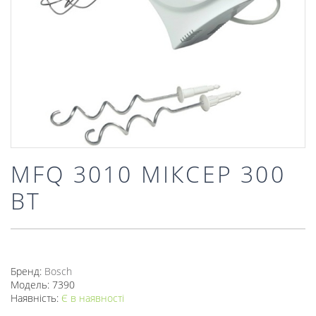
MFQ 3010 МІКСЕР 300
ВТ
Бренд:
Bosch
Модель: 7390
Наявність:
Є в наявності