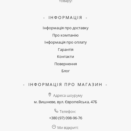
товару!
ІНФОРМАЦІЯ
Інформація про доставку
Про компанію
Інформація про оплату
Гарантія
Контакти
Повернення
Блог
ІНФОРМАЦІЯ ПРО МАГАЗИН
Адреса шоуруму
м. Вишневе, вул. Європейська, 47Б
Телефон:
+380 (97) 098-96-76
Ми відкриті: