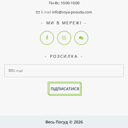
Пн-Вс: 10:00-19:00
E-mail
info@vsya-posuda.com
МИ В МЕРЕЖІ
РОЗСИЛКА
ПІДПИСАТИСЯ
Весь Посуд © 2026