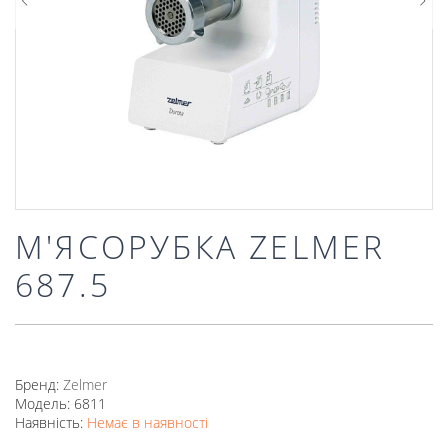
М'ЯСОРУБКА ZELMER
687.5
Бренд:
Zelmer
Модель: 6811
Наявність:
Немає в наявності