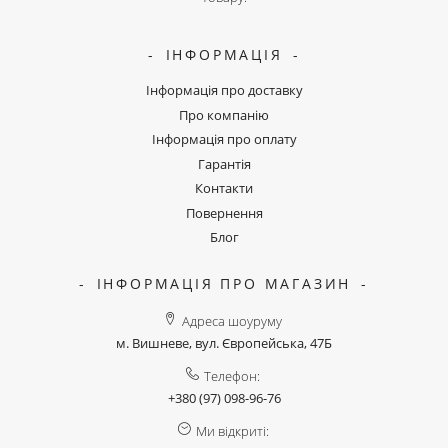
ІНФОРМАЦІЯ
Інформація про доставку
Про компанію
Інформація про оплату
Гарантія
Контакти
Повернення
Блог
ІНФОРМАЦІЯ ПРО МАГАЗИН
Адреса шоуруму
м. Вишневе, вул. Європейська, 47Б
Телефон:
+380 (97) 098-96-76
Ми відкриті: