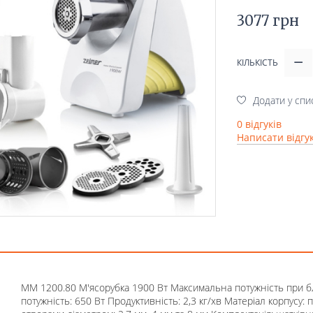
3077 грн
КІЛЬКІСТЬ
Додати у спи
0 відгуків
Написати відгу
MM 1200.80 М'ясорубка 1900 Вт Максимальна потужність при б
потужність: 650 Вт Продуктивність: 2,3 кг/хв Матеріал корпусу: пл