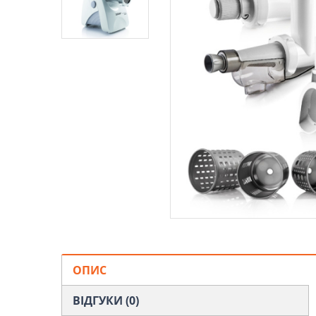
ОПИС
ВІДГУКИ (0)