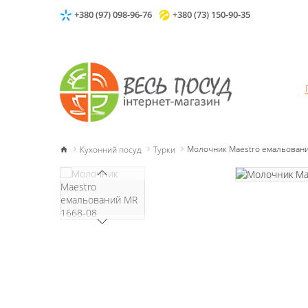
+380 (97) 098-96-76
+380 (73) 150-90-35
Кухонний посуд
Турки
Молочник Maestro емальовани