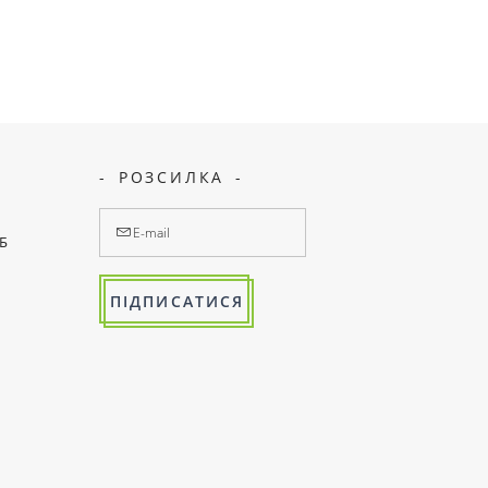
РОЗСИЛКА
7Б
ПІДПИСАТИСЯ