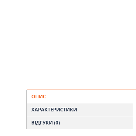
ОПИС
ХАРАКТЕРИСТИКИ
ВІДГУКИ (0)