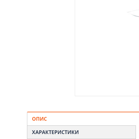
ОПИС
ХАРАКТЕРИСТИКИ