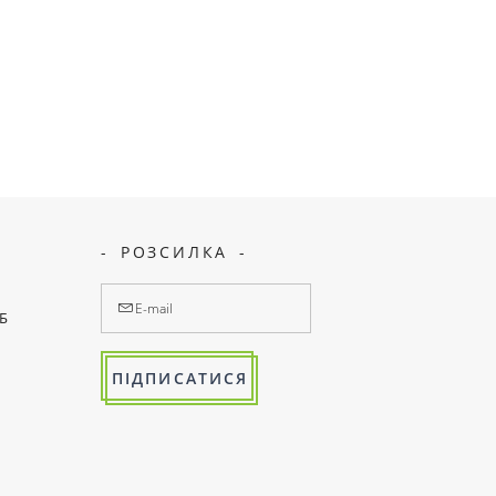
РОЗСИЛКА
7Б
ПІДПИСАТИСЯ