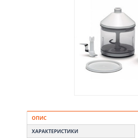
ОПИС
ХАРАКТЕРИСТИКИ