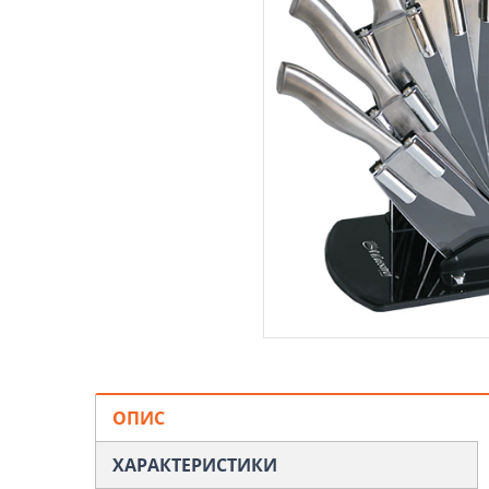
ОПИС
ХАРАКТЕРИСТИКИ