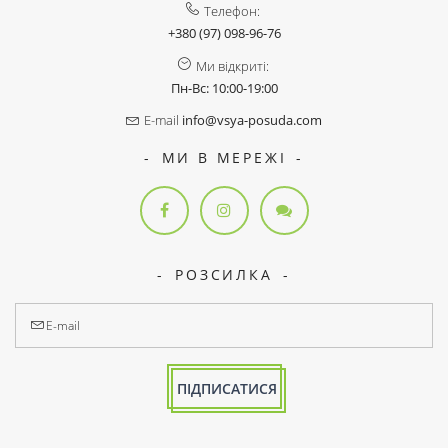
Телефон:
+380 (97) 098-96-76
Ми відкриті:
Пн-Вс: 10:00-19:00
E-mail
info@vsya-posuda.com
МИ В МЕРЕЖІ
РОЗСИЛКА
ПІДПИСАТИСЯ