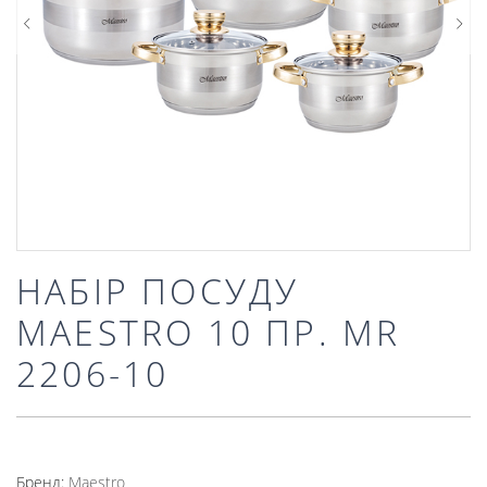
НАБІР ПОСУДУ
MAESTRO 10 ПР. MR
2206-10
Бренд:
Mаеstro