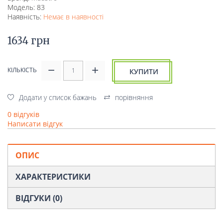
Модель: 83
Наявність:
Немає в наявності
1634 грн
КІЛЬКІСТЬ
КУПИТИ
Додати у список бажань
порівняння
0 відгуків
Написати відгук
ОПИС
ХАРАКТЕРИСТИКИ
ВІДГУКИ (0)