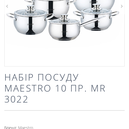
НАБІР ПОСУДУ
MAESTRO 10 ПР. MR
3022
Бренд:
Mаеstro