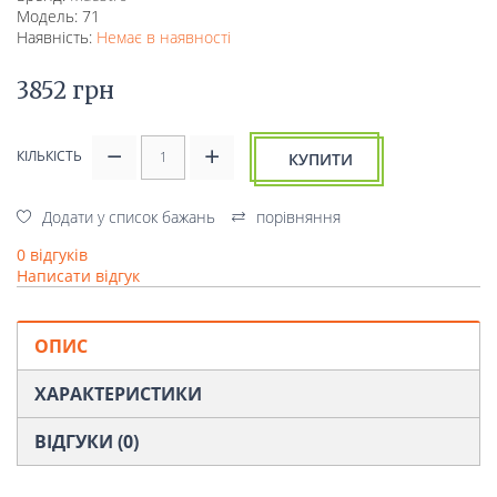
Модель: 71
Наявність:
Немає в наявності
3852 грн
КІЛЬКІСТЬ
КУПИТИ
Додати у список бажань
порівняння
0 відгуків
Написати відгук
ОПИС
ХАРАКТЕРИСТИКИ
ВІДГУКИ (0)