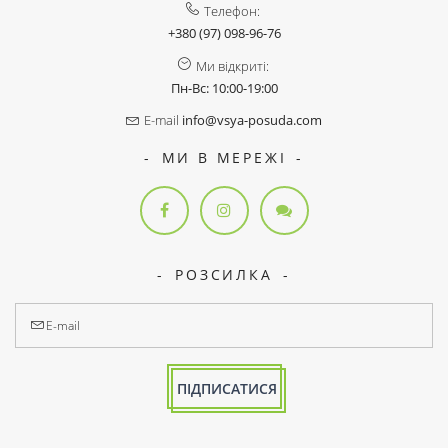
Телефон:
+380 (97) 098-96-76
Ми відкриті:
Пн-Вс: 10:00-19:00
E-mail
info@vsya-posuda.com
МИ В МЕРЕЖІ
РОЗСИЛКА
ПІДПИСАТИСЯ