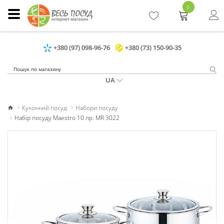
0
+380 (97) 098-96-76
+380 (73) 150-90-35
UA
Кухонний посуд
Набори посуду
Набір посуду Maestro 10 пр. MR 3022