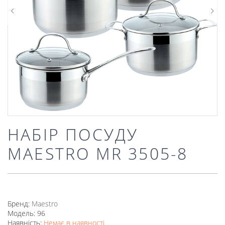
НАБІР ПОСУДУ
MAESTRO MR 3505-8
Бренд:
Mаеstro
Модель: 96
Наявність:
Немає в наявності