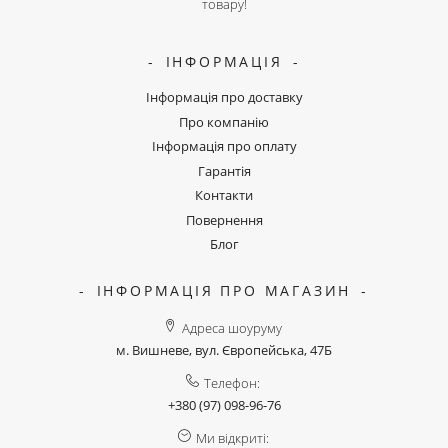
товару!
ІНФОРМАЦІЯ
Інформація про доставку
Про компанію
Інформація про оплату
Гарантія
Контакти
Повернення
Блог
ІНФОРМАЦІЯ ПРО МАГАЗИН
Адреса шоуруму
м. Вишневе, вул. Європейська, 47Б
Телефон:
+380 (97) 098-96-76
Ми відкриті: