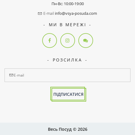
Пн-Вс: 10:00-19:00
E-mail
info@vsya-posuda.com
МИ В МЕРЕЖІ
РОЗСИЛКА
ПІДПИСАТИСЯ
Весь Посуд © 2026