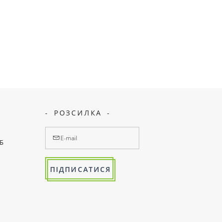
РОЗСИЛКА
7Б
ПІДПИСАТИСЯ