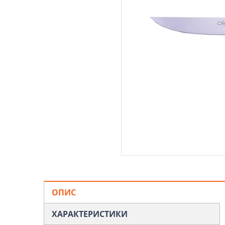
ОПИС
ХАРАКТЕРИСТИКИ