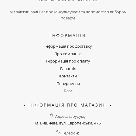
Ми завжди раді Вас проконсультувати та допомогти з вибором
товару!
ІНФОРМАЦІЯ
Інформація про доставку
Про компанію
Інформація про оплату
Гарантія
Контакти
Повернення
Блог
ІНФОРМАЦІЯ ПРО МАГАЗИН
Адреса шоуруму
м. Вишневе, вул. Європейська, 47Б
Телефон: