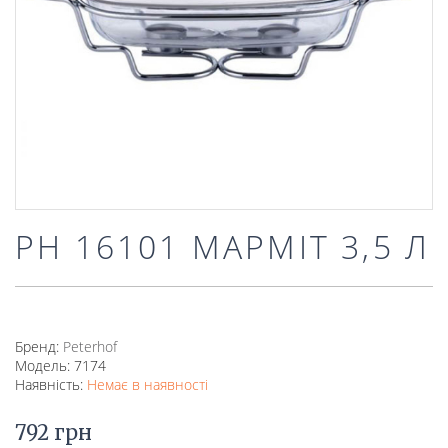
РН 16101 МАРМІТ 3,5 Л
Бренд:
Peterhof
Модель: 7174
Наявність:
Немає в наявності
792 грн