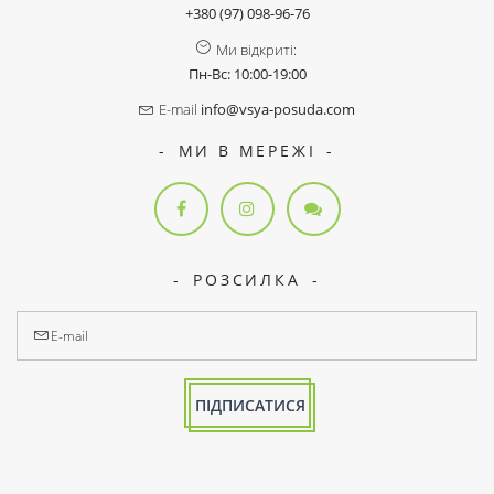
+380 (97) 098-96-76
Ми відкриті:
Пн-Вс: 10:00-19:00
E-mail
info@vsya-posuda.com
МИ В МЕРЕЖІ
РОЗСИЛКА
ПІДПИСАТИСЯ