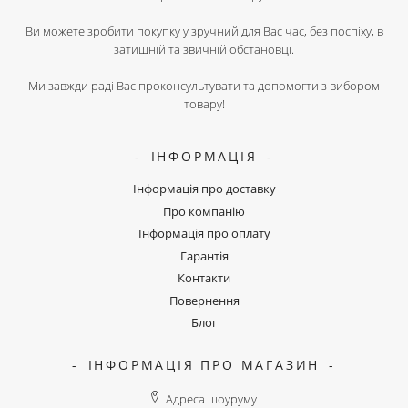
Ви можете зробити покупку у зручний для Вас час, без поспіху, в
затишній та звичній обстановці.
Ми завжди раді Вас проконсультувати та допомогти з вибором
товару!
ІНФОРМАЦІЯ
Інформація про доставку
Про компанію
Інформація про оплату
Гарантія
Контакти
Повернення
Блог
ІНФОРМАЦІЯ ПРО МАГАЗИН
Адреса шоуруму