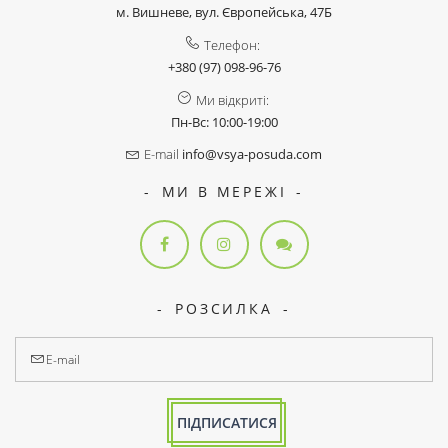
м. Вишневе, вул. Європейська, 47Б
Телефон:
+380 (97) 098-96-76
Ми відкриті:
Пн-Вс: 10:00-19:00
E-mail
info@vsya-posuda.com
МИ В МЕРЕЖІ
РОЗСИЛКА
ПІДПИСАТИСЯ