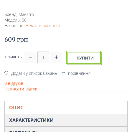
Бренд:
Mаеstro
Модель: 58
Наявність:
Немає в наявності
609 грн
КІЛЬКІСТЬ
КУПИТИ
Додати у список бажань
порівняння
0 відгуків
Написати відгук
ОПИС
ХАРАКТЕРИСТИКИ