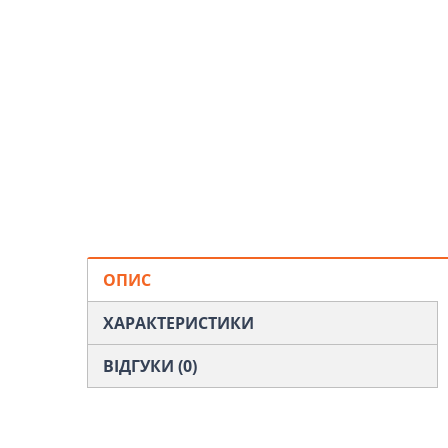
ОПИС
ХАРАКТЕРИСТИКИ
ВІДГУКИ (0)