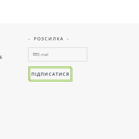
РОЗСИЛКА
7Б
ПІДПИСАТИСЯ