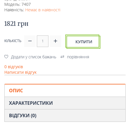
Модель: 7407
Наявність:
Немає в наявності
1821 грн
КІЛЬКІСТЬ
КУПИТИ
Додати у список бажань
порівняння
0 відгуків
Написати відгук
ОПИС
ХАРАКТЕРИСТИКИ
ВІДГУКИ (0)