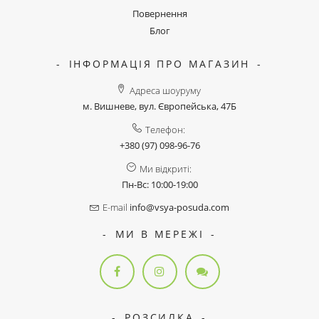
Повернення
Блог
ІНФОРМАЦІЯ ПРО МАГАЗИН
Адреса шоуруму
м. Вишневе, вул. Європейська, 47Б
Телефон:
+380 (97) 098-96-76
Ми відкриті:
Пн-Вс: 10:00-19:00
E-mail
info@vsya-posuda.com
МИ В МЕРЕЖІ
РОЗСИЛКА