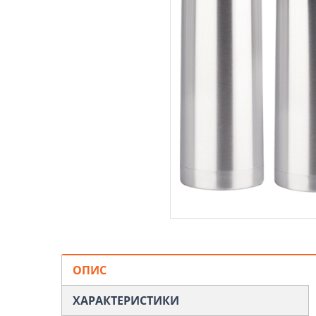
ОПИС
ХАРАКТЕРИСТИКИ