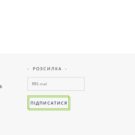
РОЗСИЛКА
7Б
ПІДПИСАТИСЯ