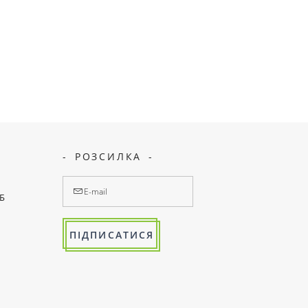
РОЗСИЛКА
7Б
ПІДПИСАТИСЯ