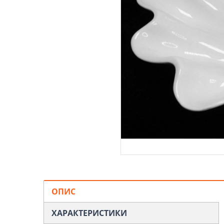
ОПИС
ХАРАКТЕРИСТИКИ