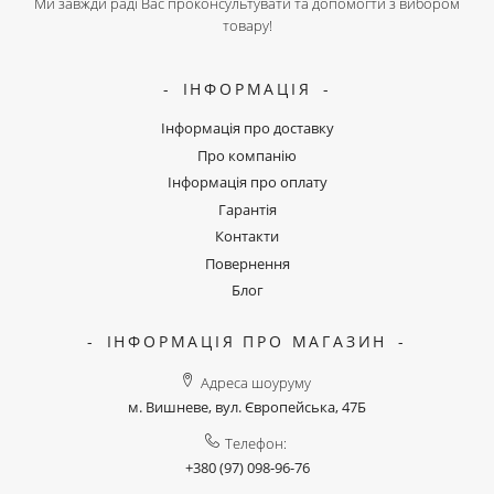
Ми завжди раді Вас проконсультувати та допомогти з вибором
товару!
ІНФОРМАЦІЯ
Інформація про доставку
Про компанію
Інформація про оплату
Гарантія
Контакти
Повернення
Блог
ІНФОРМАЦІЯ ПРО МАГАЗИН
Адреса шоуруму
м. Вишневе, вул. Європейська, 47Б
Телефон:
+380 (97) 098-96-76