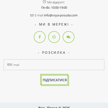
Ми відкриті:
Пн-Вс: 10:00-19:00
E-mail
info@vsya-posuda.com
МИ В МЕРЕЖІ
РОЗСИЛКА
ПІДПИСАТИСЯ
Весь Посуд © 2026