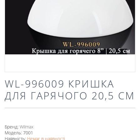
WL-996009 КРИШКА
ДЛЯ ГАРЯЧОГО 20,5 СМ
Бренд:
Wilmax
Модель: 7001
Наявність:
Немає в наявності