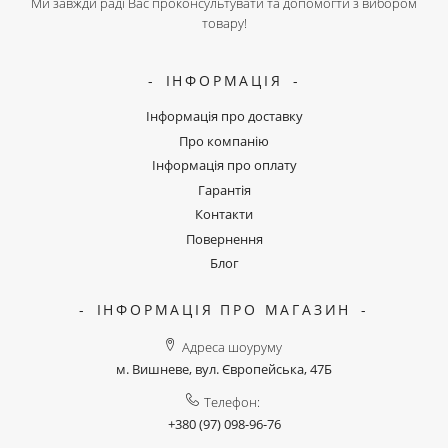
Ми завжди раді Вас проконсультувати та допомогти з вибором
товару!
ІНФОРМАЦІЯ
Інформація про доставку
Про компанію
Інформація про оплату
Гарантія
Контакти
Повернення
Блог
ІНФОРМАЦІЯ ПРО МАГАЗИН
Адреса шоуруму
м. Вишневе, вул. Європейська, 47Б
Телефон:
+380 (97) 098-96-76