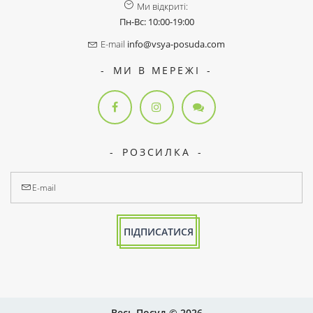
Ми відкриті:
Пн-Вс: 10:00-19:00
E-mail
info@vsya-posuda.com
МИ В МЕРЕЖІ
РОЗСИЛКА
ПІДПИСАТИСЯ
Весь Посуд © 2026