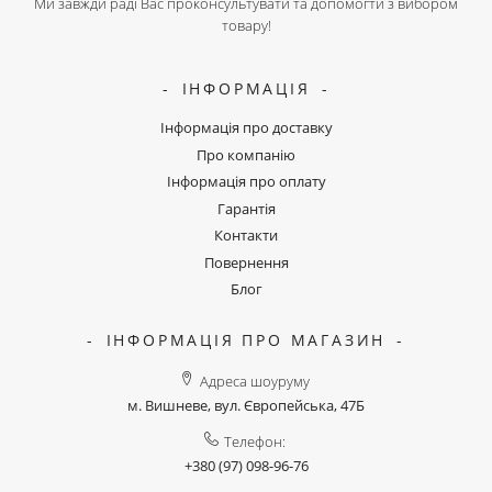
Ми завжди раді Вас проконсультувати та допомогти з вибором
товару!
ІНФОРМАЦІЯ
Інформація про доставку
Про компанію
Інформація про оплату
Гарантія
Контакти
Повернення
Блог
ІНФОРМАЦІЯ ПРО МАГАЗИН
Адреса шоуруму
м. Вишневе, вул. Європейська, 47Б
Телефон:
+380 (97) 098-96-76