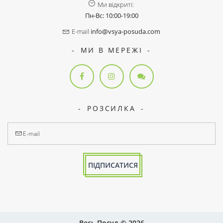
Ми відкриті:
Пн-Вс: 10:00-19:00
E-mail
info@vsya-posuda.com
МИ В МЕРЕЖІ
РОЗСИЛКА
ПІДПИСАТИСЯ
Весь Посуд © 2026