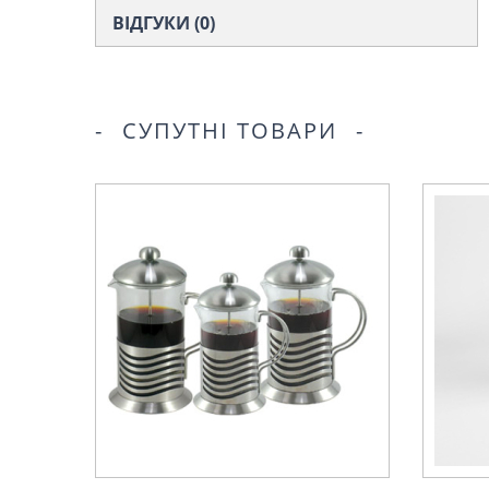
ВІДГУКИ (0)
СУПУТНІ ТОВАРИ