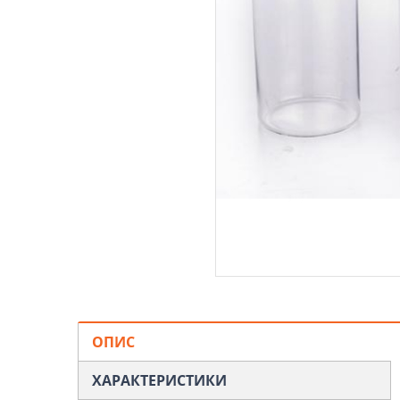
ОПИС
ХАРАКТЕРИСТИКИ