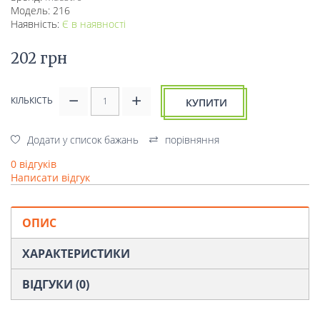
Модель: 216
Наявність:
Є в наявності
202 грн
КІЛЬКІСТЬ
КУПИТИ
Додати у список бажань
порівняння
0 відгуків
Написати відгук
ОПИС
ХАРАКТЕРИСТИКИ
ВІДГУКИ (0)