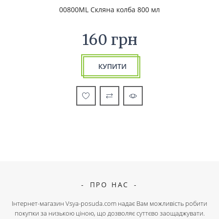
00800ML Скляна колба 800 мл
160 грн
КУПИТИ
ПРО НАС
Інтернет-магазин Vsya-posuda.com надає Вам можливість робити
покупки за низькою ціною, що дозволяє суттєво заощаджувати.