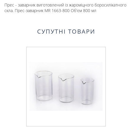
Прес - заварник виготовлений із жароміцного боросилікатного
скла. Прес-заварник MR 1663-800 Об'єм 800 мл
СУПУТНІ ТОВАРИ