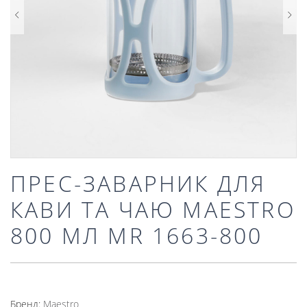
ПРЕС-ЗАВАРНИК ДЛЯ
КАВИ ТА ЧАЮ MAESTRO
800 МЛ MR 1663-800
Бренд:
Mаеstro