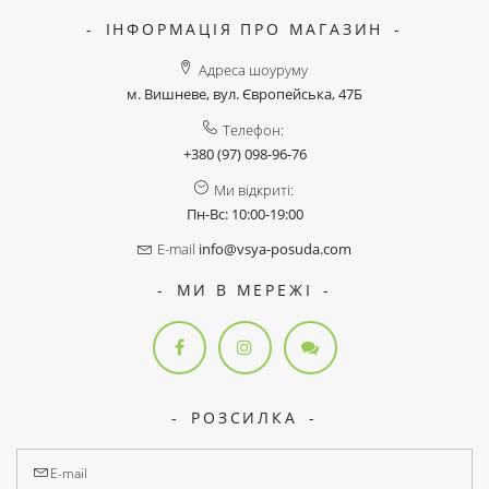
ІНФОРМАЦІЯ ПРО МАГАЗИН
Адреса шоуруму
м. Вишневе, вул. Європейська, 47Б
Телефон:
+380 (97) 098-96-76
Ми відкриті:
Пн-Вс: 10:00-19:00
E-mail
info@vsya-posuda.com
МИ В МЕРЕЖІ
РОЗСИЛКА